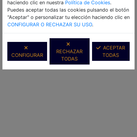
haciendo clic en nuestra
Política de Cookies
.
Puedes aceptar todas las cookies pulsando el botón
"Aceptar" o personalizar tu elección haciendo clic en
CONFIGURAR O RECHAZAR SU USO
.
ACEPTAR
RECHAZAR
CONFIGURAR
TODAS
TODAS