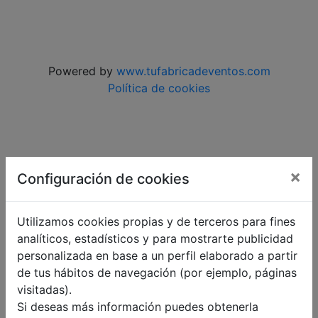
Powered by
www.tufabricadeventos.com
Política de cookies
×
Configuración de cookies
Utilizamos cookies propias y de terceros para fines
analíticos, estadísticos y para mostrarte publicidad
personalizada en base a un perfil elaborado a partir
de tus hábitos de navegación (por ejemplo, páginas
visitadas).
Si deseas más información puedes obtenerla